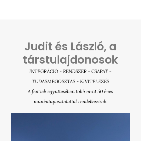
Judit és László, a
társtulajdonosok
INTEGRÁCIÓ - RENDSZER - CSAPAT -
TUDÁSMEGOSZTÁS - KIVITELEZÉS
A fentiek együttesében több mint 50 éves
munkatapasztalattal rendelkezünk.