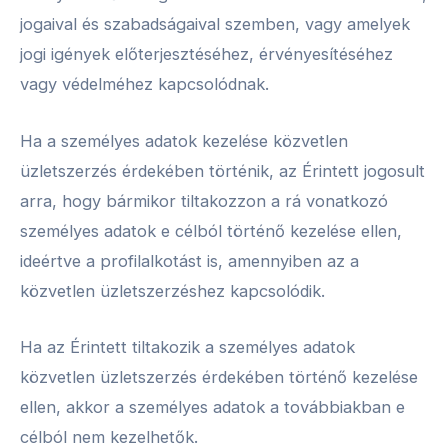
jogaival és szabadságaival szemben, vagy amelyek
jogi igények előterjesztéséhez, érvényesítéséhez
vagy védelméhez kapcsolódnak.
Ha a személyes adatok kezelése közvetlen
üzletszerzés érdekében történik, az Érintett jogosult
arra, hogy bármikor tiltakozzon a rá vonatkozó
személyes adatok e célból történő kezelése ellen,
ideértve a profilalkotást is, amennyiben az a
közvetlen üzletszerzéshez kapcsolódik.
Ha az Érintett tiltakozik a személyes adatok
közvetlen üzletszerzés érdekében történő kezelése
ellen, akkor a személyes adatok a továbbiakban e
célból nem kezelhetők.