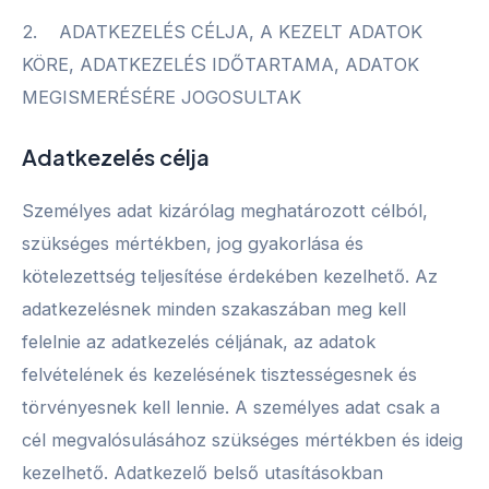
2. ADATKEZELÉS CÉLJA, A KEZELT ADATOK
KÖRE, ADATKEZELÉS IDŐTARTAMA, ADATOK
MEGISMERÉSÉRE JOGOSULTAK
Adatkezelés célja
Személyes adat kizárólag meghatározott célból,
szükséges mértékben, jog gyakorlása és
kötelezettség teljesítése érdekében kezelhető. Az
adatkezelésnek minden szakaszában meg kell
felelnie az adatkezelés céljának, az adatok
felvételének és kezelésének tisztességesnek és
törvényesnek kell lennie. A személyes adat csak a
cél megvalósulásához szükséges mértékben és ideig
kezelhető. Adatkezelő belső utasításokban