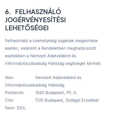
6. FELHASZNÁLÓ
JOGÉRVÉNYESÍTÉSI
LEHETŐSÉGEI
Felhasználó a személyiségi jogainak megsértése
esetén, valamint a Rendeletben meghatározott
esetekben a Nemzeti Adatvédelmi és
Információszabadság Hatóság segítségét kérheti:
Név: Nemzeti Adatvédelmi és
Információszabadság Hatóság
Postacím: 1530 Budapest, Pf.: 5.
Cím: 1125 Budapest, Szilágyi Erzsébet
fasor 22/c.