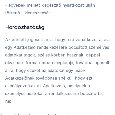
– egyebek mellett kiegészítő nyilatkozat útján
történő – kiegészítését.
Hordozhatóság
Az érintett jogosult arra, hogy a rá vonatkozó, általa
egy Adatkezelő rendelkezésére bocsátott személyes
adatokat tagolt, széles körben használt, géppel
olvasható formátumban megkapja, továbbá jogosult
arra, hogy ezeket az adatokat egy másik
Adatkezelőnek továbbítsa anélkül, hogy ezt
akadályozná az az Adatkezelő, amelynek a
személyes adatokat a rendelkezésére bocsátotta,
ha: